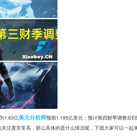
美元
分析师
为1.63亿
预期1.195亿美元；预计第四财季调整后EBI
受到全网的关注度非常高，那么具体的是什么情况呢，下面大家可以一起