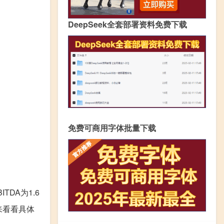
DeepSeek全套部署资料免费下载
免费可商用字体批量下载
TDA为1.6
来看看具体