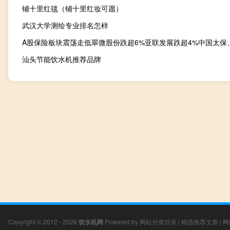
铺十里红毯（铺十里红妆可愿）
武汉大学测绘专业排名怎样
汕头节能饮水机推荐品牌
Copyright © 2012 - 2026
饮水机网
Powered by
网站分类目录
|
精选推荐文章
|
网