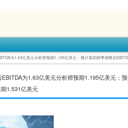
ITDA为1.63亿美元分析师预期1.195亿美元；预计第四财季调整后EBITDA
后EBITDA为1.63亿美元分析师预期1.195亿美元；
预期1.531亿美元