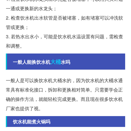
一通或更换新的水龙头；
2. 检查饮水机出水软管是否被堵塞，如有堵塞可以冲洗软
管或更换；
3. 若热水出水小，可能是饮水机水温设置有问题，需检查
和调整。
大桶
一般人能换饮水机
水吗
一般人是可以换饮水机大桶水的，因为饮水机的大桶水通
常具有标准化接口，拆卸和更换相对简单。只需要学会正
确的操作方法，就能轻松完成更换。而且现在很多饮水机
厂家也提供了视。
饮水机能煮火锅吗