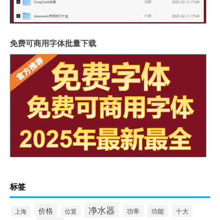
免费可商用字体批量下载
标签
净水器
价格
功率
功能
十大
位置
上海