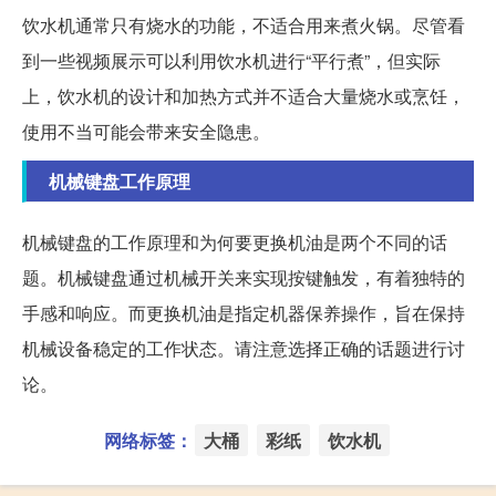
饮水机通常只有烧水的功能，不适合用来煮火锅。尽管看
到一些视频展示可以利用饮水机进行“平行煮”，但实际
上，饮水机的设计和加热方式并不适合大量烧水或烹饪，
使用不当可能会带来安全隐患。
机械键盘工作原理
机械键盘的工作原理和为何要更换机油是两个不同的话
题。机械键盘通过机械开关来实现按键触发，有着独特的
手感和响应。而更换机油是指定机器保养操作，旨在保持
机械设备稳定的工作状态。请注意选择正确的话题进行讨
论。
网络标签：
大桶
彩纸
饮水机