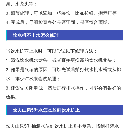
身、水龙头等；
3. 细节处理，可以添加一些装饰，比如按钮、指示灯等；
4. 完成后，仔细检查各处是否牢固，是否符合预期。
饮水机不上水怎么修理
当饮水机不上水时，可以尝试以下修理方法：
1. 清洗饮水机水龙头，或者直接更换新的饮水机龙头；
2. 如果是气堵的原因，可以先试着拍打饮水机水桶或从排
水口排少许水来尝试疏通；
3. 建议先关闭电源，然后进行排水操作，可能会有很好的
效果。
农夫山泉5升水怎么放到饮水机上
农夫山泉5升桶装水放到饮水机上并不复杂。找到桶装水