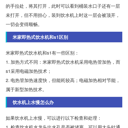
的手拉处，将其打开，此时可以看到桶装水口子还有一层
未打开，但不用担心，装到饮水机上时这一层会被顶开，
一切会变得顺畅。
米家即热式饮水机和s1区别
米家即热式饮水机和s1有一些区别：
1. 加热方式不同：米家即热式饮水机采用电热管加热，而
s1采用电磁加热技术；
2. 电热管加热速度快，但能耗较高；电磁加热相对节能，
属于新型加热技术。
饮水机上水慢怎么办
如果饮水机上水慢，可以进行以下检查和处理：
1. 检查饮水机水龙头出水孔是否被堵塞，可以用大头针通