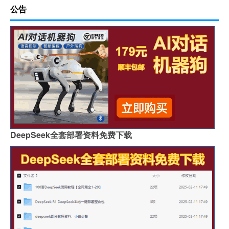
公告
DeepSeek全套部署资料免费下载