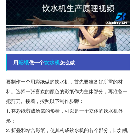
彩纸
饮水机
用
做一个
怎么做
要制作一个用彩纸做的饮水机，首先要准备好所需的材
料。选择一张喜欢的颜色的彩纸作为主体部分，再准备一
把剪刀。接着，按照以下制作步骤：
1. 将彩纸剪成所需的形状，可以是一个立体的饮水机外
形；
2. 折叠和粘合彩纸，使其构成饮水机的各个部分，比如机