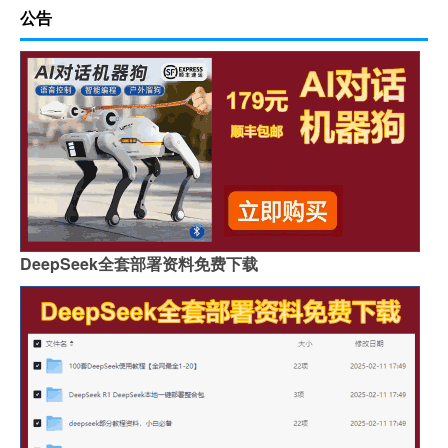
公告
DeepSeek全套部署资料免费下载