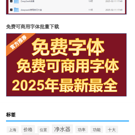
免费可商用字体批量下载
标签
净水器
价格
功率
功能
十大
位置
上海