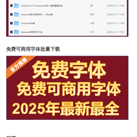
免费可商用字体批量下载