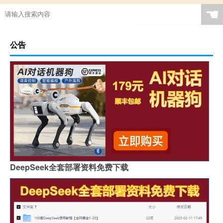
☚
公告
DeepSeek全套部署资料免费下载