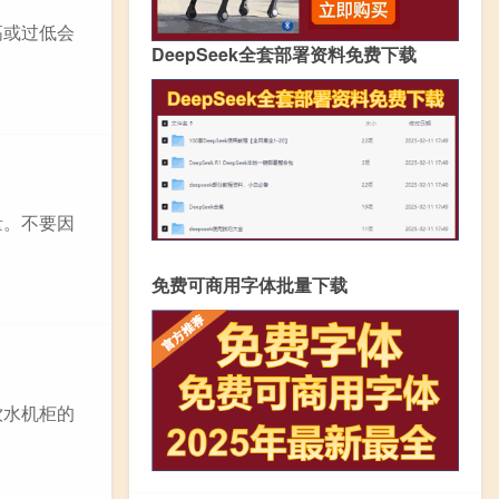
高或过低会
DeepSeek全套部署资料免费下载
量。不要因
免费可商用字体批量下载
饮水机柜的