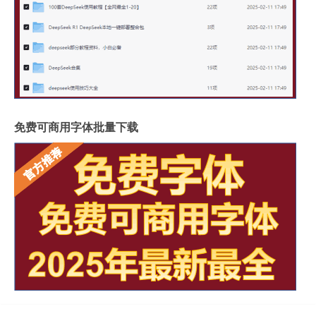
免费可商用字体批量下载