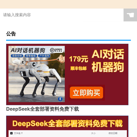
☚
公告
DeepSeek全套部署资料免费下载