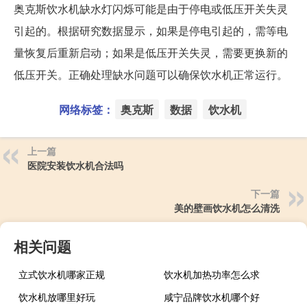
奥克斯饮水机缺水灯闪烁可能是由于停电或低压开关失灵
引起的。根据研究数据显示，如果是停电引起的，需等电
量恢复后重新启动；如果是低压开关失灵，需要更换新的
低压开关。正确处理缺水问题可以确保饮水机正常运行。
网络标签：
奥克斯
数据
饮水机
上一篇
医院安装饮水机合法吗
下一篇
美的壁画饮水机怎么清洗
相关问题
立式饮水机哪家正规
饮水机加热功率怎么求
饮水机放哪里好玩
咸宁品牌饮水机哪个好