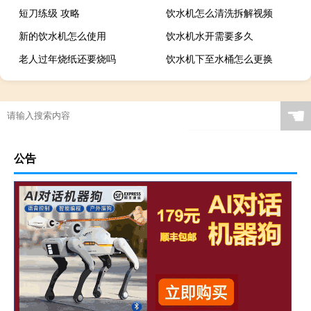
短刀练级 攻略
饮水机怎么清洗拆解视频
新的饮水机怎么使用
饮水机水开需要多久
老人过年烧纸还要烧吗
饮水机下至水桶怎么更换
☚
公告