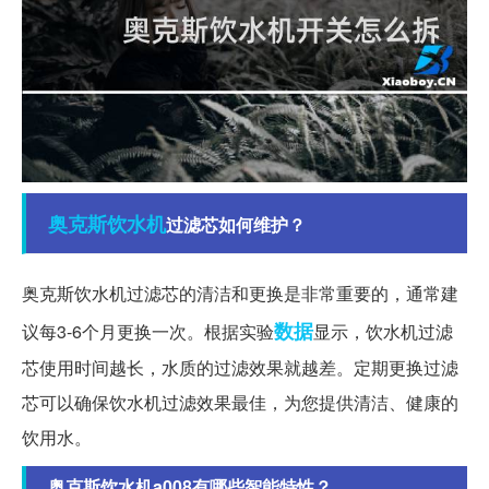
奥克斯
饮水机
过滤芯如何维护？
奥克斯饮水机过滤芯的清洁和更换是非常重要的，通常建
数据
议每3-6个月更换一次。根据实验
显示，饮水机过滤
芯使用时间越长，水质的过滤效果就越差。定期更换过滤
芯可以确保饮水机过滤效果最佳，为您提供清洁、健康的
饮用水。
奥克斯饮水机a008有哪些智能特性？