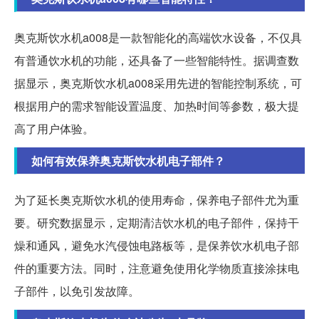
奥克斯饮水机a008是一款智能化的高端饮水设备，不仅具
有普通饮水机的功能，还具备了一些智能特性。据调查数
据显示，奥克斯饮水机a008采用先进的智能控制系统，可
根据用户的需求智能设置温度、加热时间等参数，极大提
高了用户体验。
如何有效保养奥克斯饮水机电子部件？
为了延长奥克斯饮水机的使用寿命，保养电子部件尤为重
要。研究数据显示，定期清洁饮水机的电子部件，保持干
燥和通风，避免水汽侵蚀电路板等，是保养饮水机电子部
件的重要方法。同时，注意避免使用化学物质直接涂抹电
子部件，以免引发故障。