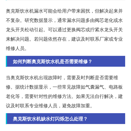
奥克斯饮水机漏水可能会给用户带来困扰，但解决起来并
不复杂。研究数据显示，通常漏水问题多由阀芯老化或水
龙头开关松动引起。可以通过更换阀芯或拧紧水龙头开关
来解决问题。若问题依然存在，建议及时联系厂家或专业
维修人员。
如何判断奥克斯饮水机是否需要维修？
当奥克斯饮水机出现故障时，需要及时判断是否需要维
修。据统计数据显示，一些常见故障如气囊漏气、电路板
老化等，需要针对性的维修方法。如果无法自行解决，建
议及时联系专业维修人员，避免故障加重。
奥克斯饮水机缺水灯闪烁怎么处理？