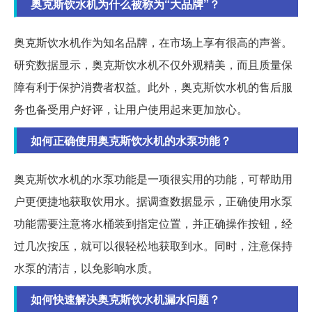
奥克斯饮水机为什么被称为“大品牌”？
奥克斯饮水机作为知名品牌，在市场上享有很高的声誉。
研究数据显示，奥克斯饮水机不仅外观精美，而且质量保
障有利于保护消费者权益。此外，奥克斯饮水机的售后服
务也备受用户好评，让用户使用起来更加放心。
如何正确使用奥克斯饮水机的水泵功能？
奥克斯饮水机的水泵功能是一项很实用的功能，可帮助用
户更便捷地获取饮用水。据调查数据显示，正确使用水泵
功能需要注意将水桶装到指定位置，并正确操作按钮，经
过几次按压，就可以很轻松地获取到水。同时，注意保持
水泵的清洁，以免影响水质。
如何快速解决奥克斯饮水机漏水问题？