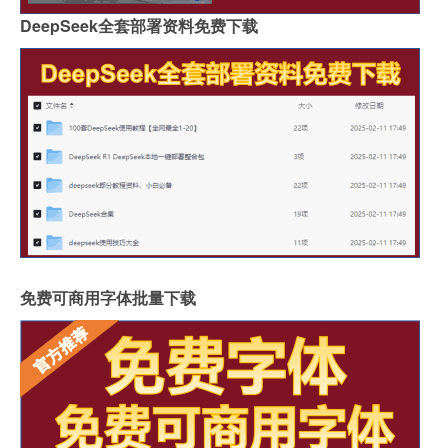
DeepSeek全套部署资料免费下载
免费可商用字体批量下载