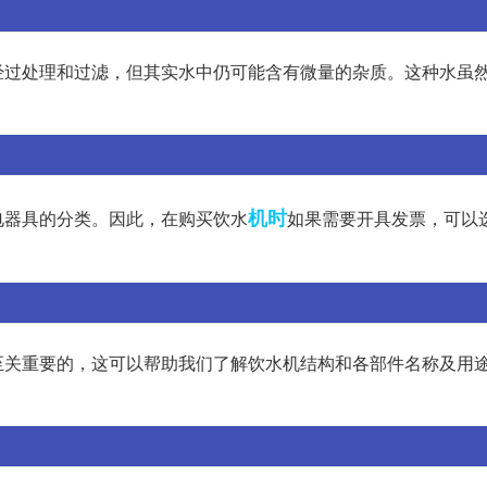
经过处理和过滤，但其实水中仍可能含有微量的杂质。这种水虽
机时
电器具的分类。因此，在购买饮水
如果需要开具发票，可以
至关重要的，这可以帮助我们了解饮水机结构和各部件名称及用