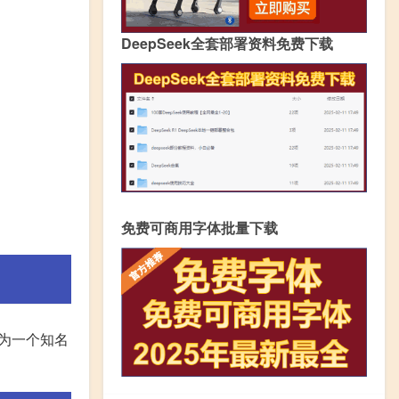
DeepSeek全套部署资料免费下载
免费可商用字体批量下载
作为一个知名