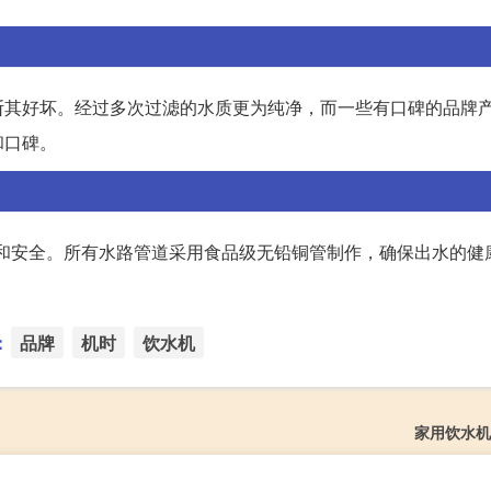
断其好坏。经过多次过滤的水质更为纯净，而一些有口碑的品牌
和口碑。
卫生和安全。所有水路管道采用食品级无铅铜管制作，确保出水的健
：
品牌
机时
饮水机
家用饮水机