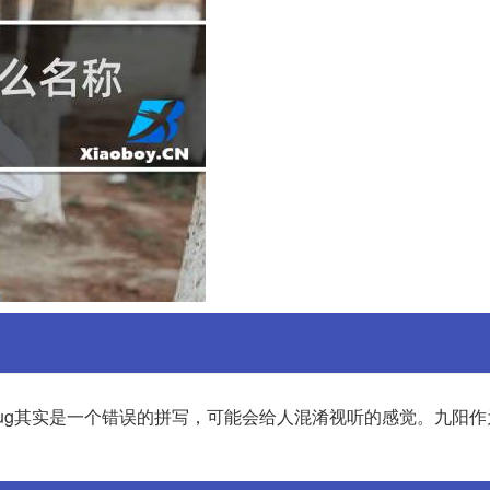
jioyaug其实是一个错误的拼写，可能会给人混淆视听的感觉。九阳