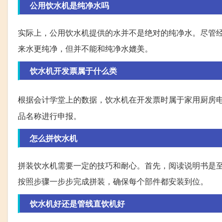
公用饮水机是纯净水吗
实际上，公用饮水机提供的水并不是绝对的纯净水。尽管
来水更纯净，但并不能和纯净水媲美。
饮水机开发票属于什么类
根据会计学堂上的数据，饮水机在开发票时属于家用厨房
品名称进行申报。
怎么拼饮水机
拼装饮水机需要一定的技巧和耐心。首先，阅读说明书是
按照步骤一步步完成拼装，确保每个部件都安装到位。
饮水机好还是管线直饮机好