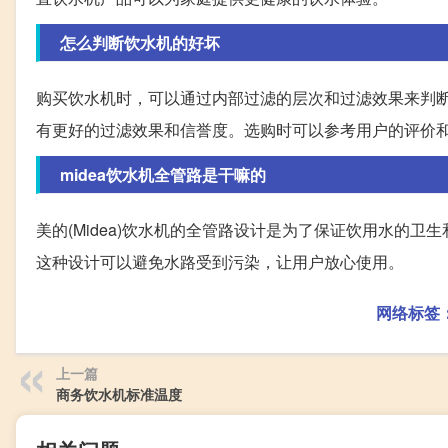
怎么判断饮水机的好坏
购买饮水机时，可以通过内部过滤的层次和过滤效果来判
有更好的过滤效果和信誉度。选购时可以参考用户的评价
midea饮水机全管路是干嘛的
美的(Midea)饮水机的全管路设计是为了保证饮用水的
这种设计可以避免水路受到污染，让用户放心使用。
网络标签
上一篇
商务饮水机标准温度