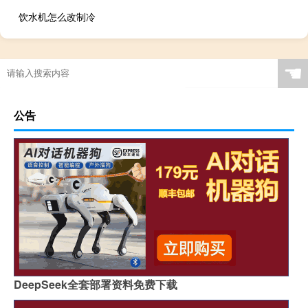
饮水机怎么改制冷
☚
公告
DeepSeek全套部署资料免费下载