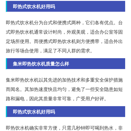
即热式饮水机好用吗
即热式饮水机分为台式和便携式两种，它们各有优点。台
式即热饮水机通常设计时尚，外观美观，适合办公室等固
定场所使用。而便携式即热饮水机则方便携带，适合外出
旅行等场合使用，满足了不同人群的需求。
集米即热饮水机质量怎么样
集米即热饮水机以其先进的加热技术和多重安全保护措施
而闻名。其加热速度快且均匀，避免了一些安全隐患如短
路和漏电，因此其质量非常可靠，广受用户好评。
即热式饮水机好用吗
即热饮水机确实非常方便，只需几秒钟即可喝到热水，非