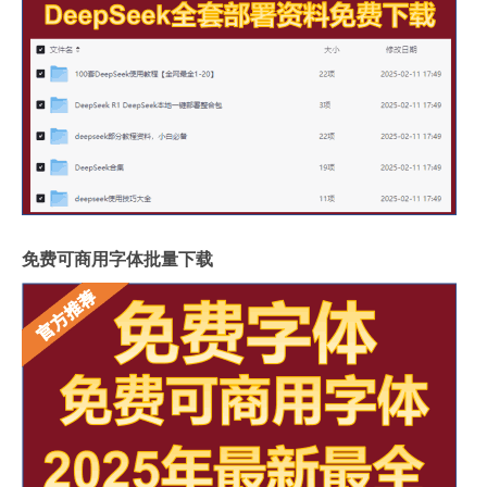
免费可商用字体批量下载