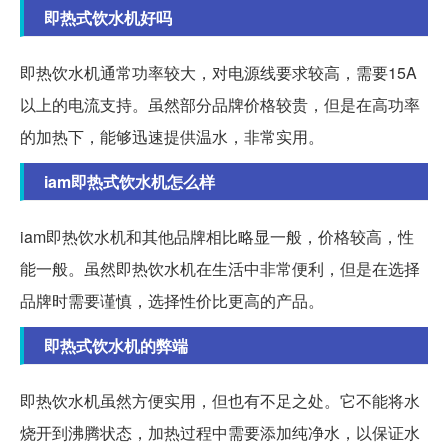
即热式饮水机好吗
即热饮水机通常功率较大，对电源线要求较高，需要15A
以上的电流支持。虽然部分品牌价格较贵，但是在高功率
的加热下，能够迅速提供温水，非常实用。
iam即热式饮水机怎么样
iam即热饮水机和其他品牌相比略显一般，价格较高，性
能一般。虽然即热饮水机在生活中非常便利，但是在选择
品牌时需要谨慎，选择性价比更高的产品。
即热式饮水机的弊端
即热饮水机虽然方便实用，但也有不足之处。它不能将水
烧开到沸腾状态，加热过程中需要添加纯净水，以保证水