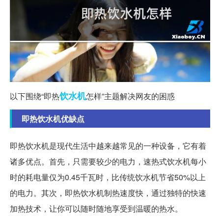
饮水机
以下围绕“即热
怎样”主题解决网友的困惑
即热饮水机优缺点
即热饮水机是现代生活中越来越常见的一种设备，它有着
诸多优点。首先，只需要较少的电力，速热式饮水机每小
时的耗电量仅为0.45千瓦时，比传统饮水机节省50%以上
的电力。其次，即热饮水机制热速度快，通过独特的快速
加热技术，让你可以随时随地享受到温暖的热水。