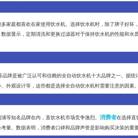
很多家庭都喜欢在家使用饮水机。选择饮水机时，除了牌子好坏
。数据显示，定期清洗和更换过滤器对于保持饮水机的性能和水
等品牌是被广泛认可和信赖的全自动饮水机十大品牌之一。据统
小、外观设计等，这些都是选择全自动饮水机时需要注意的因素
消费者
利浦等知名品牌在内，直饮水机市场竞争激烈。
在选择直
合考量。数据表明，消费者口碑和品牌声誉是影响购买决策的重