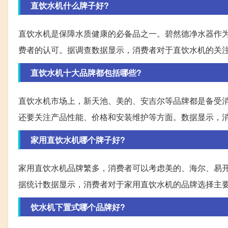
直饮水机什么牌子好?
直饮水机是保障水质健康的必备品之一。碧然德净水器作
费者的认可。据调查数据显示，消费者对于直饮水机的关
直饮水机十大品牌都包括哪些?
直饮水机市场上，新天池、美的、安吉尔等品牌都是备受
还要关注产品性能、价格和安装维护等方面。数据显示，
家用直饮水机哪个牌子好?
家用直饮水机品牌繁多，消费者可以考虑美的、海尔、易
据统计数据显示，消费者对于家用直饮水机的品牌选择主
饮水机下置式哪个品牌好?