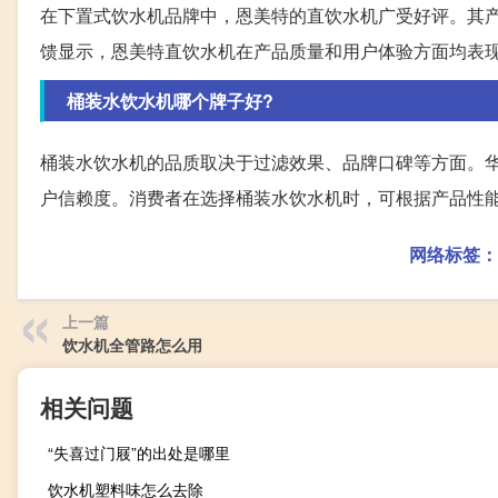
在下置式饮水机品牌中，恩美特的直饮水机广受好评。其
馈显示，恩美特直饮水机在产品质量和用户体验方面均表
桶装水饮水机哪个牌子好?
桶装水饮水机的品质取决于过滤效果、品牌口碑等方面。
户信赖度。消费者在选择桶装水饮水机时，可根据产品性
网络标签：
上一篇
饮水机全管路怎么用
相关问题
“失喜过门屐”的出处是哪里
饮水机塑料味怎么去除