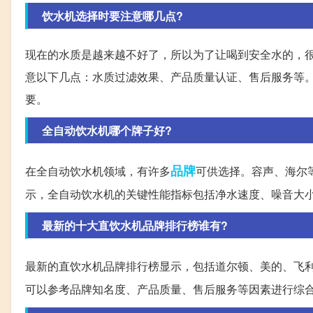
饮水机选择时要注意哪几点?
现在的水质是越来越不好了，所以为了让喝到安全水的，
意以下几点：水质过滤效果、产品质量认证、售后服务等
要。
全自动饮水机哪个牌子好?
品牌
在全自动饮水机领域，有许多
可供选择。容声、海尔
示，全自动饮水机的关键性能指标包括净水速度、噪音大
最新的十大直饮水机品牌排行榜谁有?
最新的直饮水机品牌排行榜显示，包括道尔顿、美的、飞
可以参考品牌知名度、产品质量、售后服务等因素进行综