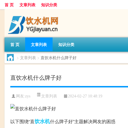
首 页
文章列表
知识分类
首 页
文章列表
知识分类
>
文章列表
>
直饮水机什么牌子好
直饮水机什么牌子好
文章列表
网友:
zys
2024-02-27 10:48:19
饮水机
以下围绕“直
什么牌子好”主题解决网友的困惑