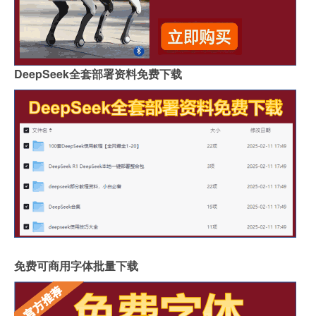
DeepSeek全套部署资料免费下载
免费可商用字体批量下载