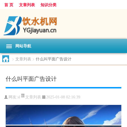
首 页
文章列表
知识分类
网站导航
>
文章列表
>
什么叫平面广告设计
什么叫平面广告设计
文章列表
网友:
sl
2025-01-08 02:16:39