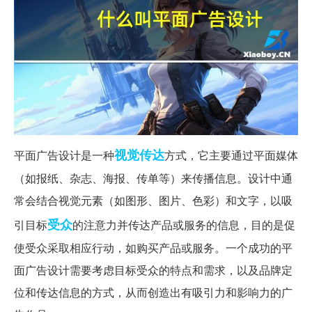
视觉
传达
平面广告设计是一种
方式，它主要通过平面媒体
（如报纸、杂志、海报、传单等）来传播信息。设计中通
常会结合视觉元素（如图形、图片、色彩）和文字，以吸
受众
引目标
的注意力并传达产品或服务的信息，目的是促
使受众采取相应行动，如购买产品或服务。一个成功的平
面广告设计需要考虑目标受众的特点和需求，以及品牌定
位和传达信息的方式，从而创造出有吸引力和影响力的广