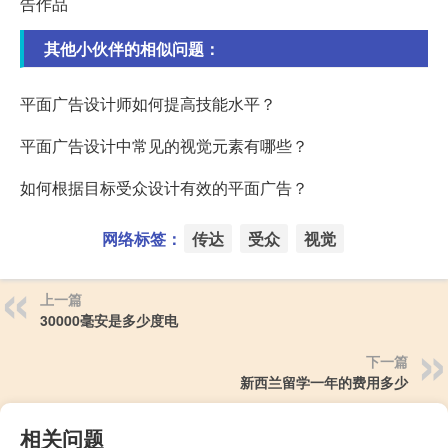
告作品
其他小伙伴的相似问题：
平面广告设计师如何提高技能水平？
平面广告设计中常见的视觉元素有哪些？
如何根据目标受众设计有效的平面广告？
网络标签：
传达
受众
视觉
上一篇
30000毫安是多少度电
下一篇
新西兰留学一年的费用多少
相关问题