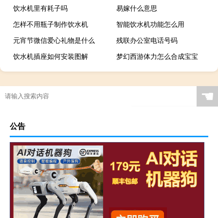
饮水机里有耗子吗
易嫁什么意思
怎样不用瓶子制作饮水机
智能饮水机功能怎么用
元宵节微信爱心礼物是什么
残联办公室电话号码
饮水机插座如何安装图解
梦幻西游体力怎么合成宝宝
☚
公告