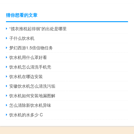
猜你想看的文章
“揽衣推枕起徘徊”的出处是哪里
子什么饮水机
梦幻西游1.5倍信物任务
饮水机用什么罩好看
饮水机怎么清洗手机壳
饮水机在哪边安装
安徽饮水机怎么清洗污垢
饮水机如何安装地漏图解
怎么清除新饮水机异味
饮水机的水多少 C