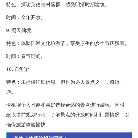
特色：探访英德古村落群，感受明清时期建筑。
时间：全年开放。
9. 洞天仙境
特色：体验国潮文化旅游节，享受原生的乡土节庆氛围。
时间：春节期间。
10. 石角梁
特色：未提供详细信息，但作为必去景点之一，值得一
游。
请根据个人兴趣和喜好选择合适的景点进行游玩。同时，
建议提前规划行程，了解景点的开放时间和门票情况，以
确保旅游体验愉快