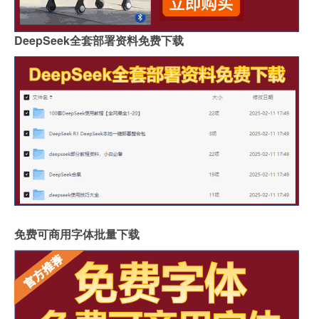
DeepSeek全套部署资料免费下载
免费可商用字体批量下载