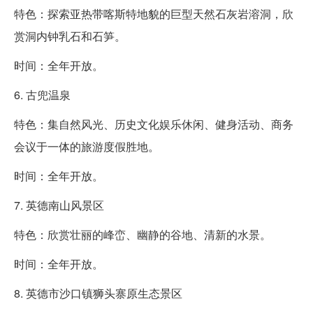
特色：探索亚热带喀斯特地貌的巨型天然石灰岩溶洞，欣
赏洞内钟乳石和石笋。
时间：全年开放。
6. 古兜温泉
特色：集自然风光、历史文化娱乐休闲、健身活动、商务
会议于一体的旅游度假胜地。
时间：全年开放。
7. 英德南山风景区
特色：欣赏壮丽的峰峦、幽静的谷地、清新的水景。
时间：全年开放。
8. 英德市沙口镇狮头寨原生态景区