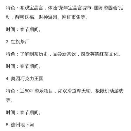
特色：参观宝晶宫，体验“龙年宝晶宫墟市+国潮游园会”活
动，醒狮送福、财神游园、网红市集等。
时间：春节期间。
3. 红旗茶厂
特色：了解制茶历史，品尝新茶饮，感受英德红茶文化。
时间：春节期间。
4. 奥园巧克力王国
特色：近50种游乐项目，如双滑道摩天轮、极限机动游戏
等。
时间：春节期间。
5. 连州地下河