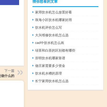
猜你想看的文章
家用饮水机怎么放置好看
珠海小区饮水机哪家好用
饮水机评价怎么写
大兴维修饮水机怎么选
cad中饮水机怎么画
绿茶和白茶的区别都有哪些
崇明饮水机哪家靠谱
做庄家需要多少资金
下一篇
饮水机水槽的原理
是做什么的
长宁家用饮水机怎么选