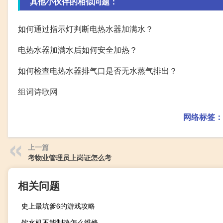
其他小伙伴的相似问题：
如何通过指示灯判断电热水器加满水？
电热水器加满水后如何安全加热？
如何检查电热水器排气口是否无水蒸气排出？
组词诗歌网
网络标签：
上一篇
考物业管理员上岗证怎么考
相关问题
史上最坑爹6的游戏攻略
饮水机不能制热怎么维修