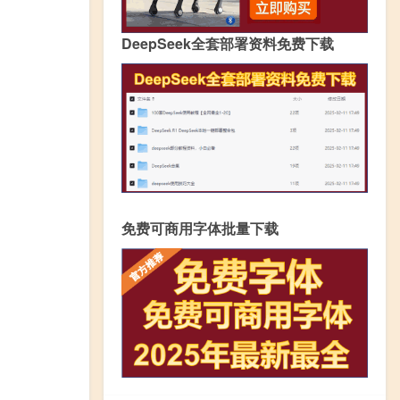
DeepSeek全套部署资料免费下载
免费可商用字体批量下载