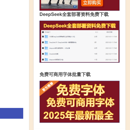
DeepSeek全套部署资料免费下载
免费可商用字体批量下载