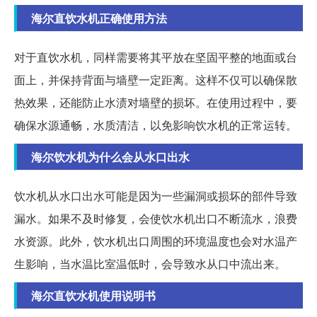
海尔直饮水机正确使用方法
对于直饮水机，同样需要将其平放在坚固平整的地面或台
面上，并保持背面与墙壁一定距离。这样不仅可以确保散
热效果，还能防止水渍对墙壁的损坏。在使用过程中，要
确保水源通畅，水质清洁，以免影响饮水机的正常运转。
海尔饮水机为什么会从水口出水
饮水机从水口出水可能是因为一些漏洞或损坏的部件导致
漏水。如果不及时修复，会使饮水机出口不断流水，浪费
水资源。此外，饮水机出口周围的环境温度也会对水温产
生影响，当水温比室温低时，会导致水从口中流出来。
海尔直饮水机使用说明书