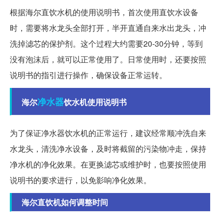
根据海尔直饮水机的使用说明书，首次使用直饮水设备
时，需要将水龙头全部打开，半开直通自来水出龙头，冲
洗掉滤芯的保护剂。这个过程大约需要20-30分钟，等到
没有泡沫后，就可以正常使用了。日常使用时，还要按照
说明书的指引进行操作，确保设备正常运转。
净水器
海尔
饮水机使用说明书
为了保证净水器饮水机的正常运行，建议经常顺冲洗自来
水龙头，清洗净水设备，及时将截留的污染物冲走，保持
净水机的净化效果。在更换滤芯或维护时，也要按照使用
说明书的要求进行，以免影响净化效果。
海尔直饮机如何调整时间