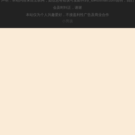
会及时纠正，谢谢
本站仅为个人兴趣爱好，不接盈利性广告及商业合作
小男孩