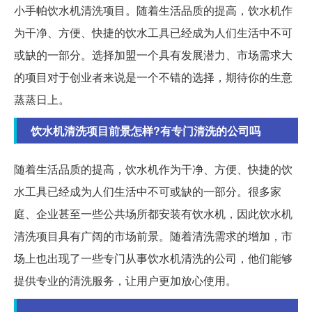
小手帕饮水机清洗项目。随着生活品质的提高，饮水机作
为干净、方便、快捷的饮水工具已经成为人们生活中不可
或缺的一部分。选择加盟一个具有发展潜力、市场需求大
的项目对于创业者来说是一个不错的选择，期待你的生意
蒸蒸日上。
饮水机清洗项目前景怎样?有专门清洗的公司吗
随着生活品质的提高，饮水机作为干净、方便、快捷的饮
水工具已经成为人们生活中不可或缺的一部分。很多家
庭、企业甚至一些公共场所都安装有饮水机，因此饮水机
清洗项目具有广阔的市场前景。随着清洗需求的增加，市
场上也出现了一些专门从事饮水机清洗的公司，他们能够
提供专业的清洗服务，让用户更加放心使用。