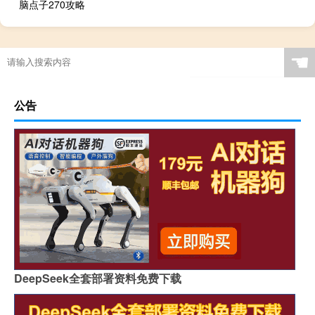
脑点子270攻略
☚
公告
DeepSeek全套部署资料免费下载