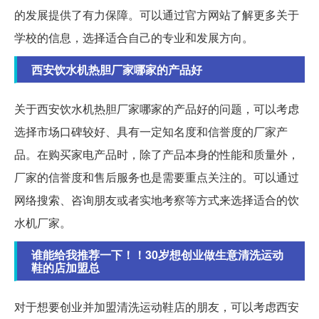
的发展提供了有力保障。可以通过官方网站了解更多关于
学校的信息，选择适合自己的专业和发展方向。
西安饮水机热胆厂家哪家的产品好
关于西安饮水机热胆厂家哪家的产品好的问题，可以考虑
选择市场口碑较好、具有一定知名度和信誉度的厂家产
品。在购买家电产品时，除了产品本身的性能和质量外，
厂家的信誉度和售后服务也是需要重点关注的。可以通过
网络搜索、咨询朋友或者实地考察等方式来选择适合的饮
水机厂家。
谁能给我推荐一下！！30岁想创业做生意清洗运动
鞋的店加盟总
对于想要创业并加盟清洗运动鞋店的朋友，可以考虑西安