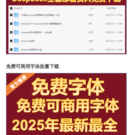
免费可商用字体批量下载