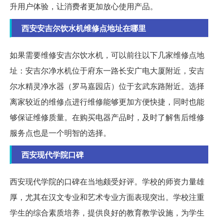
升用户体验，让消费者更加放心使用产品。
西安安吉尔饮水机维修点地址在哪里
如果需要维修安吉尔饮水机，可以前往以下几家维修点地
址：安吉尔净水机位于府东一路长安广电大厦附近，安吉
尔水精灵净水器（罗马嘉园店）位于玄武东路附近。选择
离家较近的维修点进行维修能够更加方便快捷，同时也能
够保证维修质量。在购买电器产品时，及时了解售后维修
服务点也是一个明智的选择。
西安现代学院口碑
西安现代学院的口碑在当地颇受好评。学校的师资力量雄
厚，尤其在汉文专业和艺术专业方面表现突出。学校注重
学生的综合素质培养，提供良好的教育教学设施，为学生