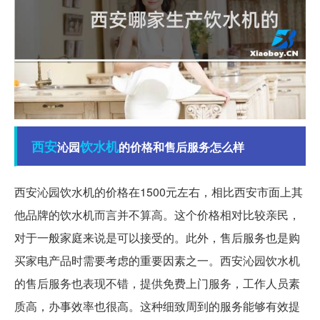
西安
饮水机
沁园
的价格和售后服务怎么样
西安沁园饮水机的价格在1500元左右，相比西安市面上其
他品牌的饮水机而言并不算高。这个价格相对比较亲民，
对于一般家庭来说是可以接受的。此外，售后服务也是购
买家电产品时需要考虑的重要因素之一。西安沁园饮水机
的售后服务也表现不错，提供免费上门服务，工作人员素
质高，办事效率也很高。这种细致周到的服务能够有效提