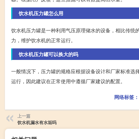
饮水机压力罐怎么用
饮水机压力罐是一种利用气压原理储水的设备，相比传统
力，维护饮水机的正常运行。
饮水机压力罐可以换大的吗
一般情况下，压力罐的规格应根据设备设计和厂家标准选
运行，因此建议在正常使用中遵循厂家建议的配置。
网络标签：
上一篇
饮水机漏水有水垢吗