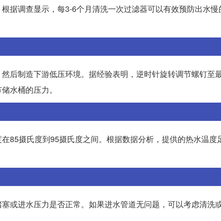
根据调查显示，每3-6个月清洗一次过滤器可以有效预防出水慢
，然后制造下游低压环境。据经验表明，逆时针旋转调节螺钉至
节储水桶的压力。
在85摄氏度到95摄氏度之间。根据数据分析，提供的热水温度
堵塞或进水压力是否正常。如果进水管道无问题，可以考虑清洗