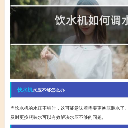
饮水机
水压不够怎么办
当饮水机的水压不够时，这可能意味着需要更换瓶装水了
及时更换瓶装水可以有效解决水压不够的问题。