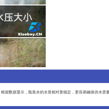
。根据数据显示，瓶装水的水质相对更稳定，更容易确保供水质