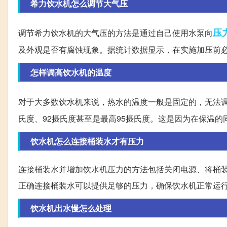
希力饮水机怎么调节大气压
压
调节希力饮水机的大气压的方法是通过自己使用水泵向
及外观是否有腐蚀现象。据统计数据显示，在实施加压前
怎样调高饮水机的温度
对于大多数饮水机来说，热水的温度一般是固定的，无法调
氏度、92摄氏度甚至是最高95摄氏度。这是因为在保温
饮水机怎么连接桶装水才有压力
连接桶装水并增加饮水机压力的方法包括关闭电源、将桶
正确连接桶装水可以提供足够的压力，确保饮水机正常运
饮水机出水慢怎么处理