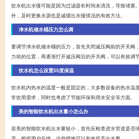
饮水机出水慢可能是因为过滤器长时间未清洗，导致堵塞。
外，及时更换水源也是减缓出水慢情况的有效方法。
净水机储水桶压力怎么调
要调节净水机储水桶的压力，首先关闭减压阀前的开关阀
力前的位置，再逐渐打开减压阀后的开关阀，可以有效调
饮水机怎么设置55度保温
饮水机内热水的温度一般是固定的，大多数设备的热水温度
常饮用需求，同时也考虑了节能环保和用水安全等方面。
美的智能饮水机出水量小怎么办
若美的智能饮水机出水量较小，首先应检查进水管道是否
器。根据用户反馈，这些措施可以有效提高出水量。