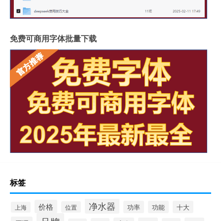
免费可商用字体批量下载
标签
净水器
价格
功率
功能
十大
位置
上海