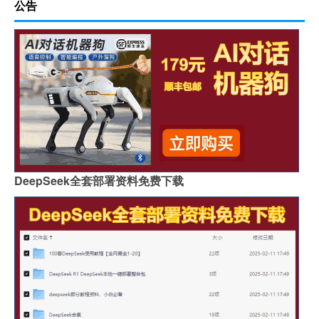
公告
DeepSeek全套部署资料免费下载