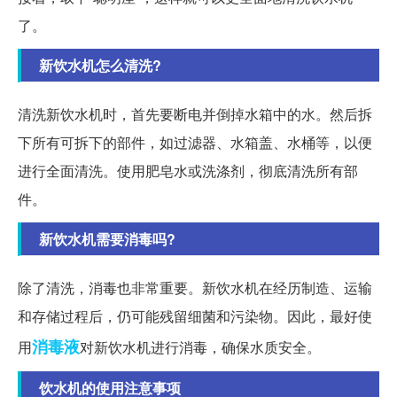
了。
新饮水机怎么清洗?
清洗新饮水机时，首先要断电并倒掉水箱中的水。然后拆
下所有可拆下的部件，如过滤器、水箱盖、水桶等，以便
进行全面清洗。使用肥皂水或洗涤剂，彻底清洗所有部
件。
新饮水机需要消毒吗?
除了清洗，消毒也非常重要。新饮水机在经历制造、运输
和存储过程后，仍可能残留细菌和污染物。因此，最好使
消毒液
用
对新饮水机进行消毒，确保水质安全。
饮水机的使用注意事项