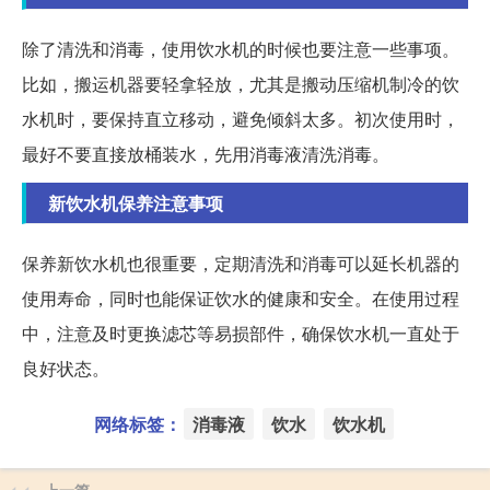
除了清洗和消毒，使用饮水机的时候也要注意一些事项。
比如，搬运机器要轻拿轻放，尤其是搬动压缩机制冷的饮
水机时，要保持直立移动，避免倾斜太多。初次使用时，
最好不要直接放桶装水，先用消毒液清洗消毒。
新饮水机保养注意事项
保养新饮水机也很重要，定期清洗和消毒可以延长机器的
使用寿命，同时也能保证饮水的健康和安全。在使用过程
中，注意及时更换滤芯等易损部件，确保饮水机一直处于
良好状态。
网络标签：
消毒液
饮水
饮水机