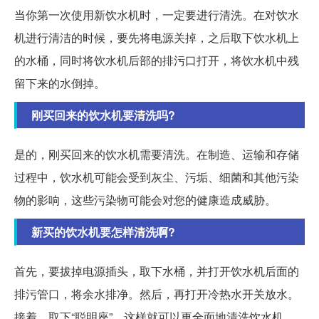
当你第一次使用新饮水机时，一定要进行清洗。在对饮水
机进行清洁的时候，要先将电源关掉，之后取下饮水机上
的水桶，同时将饮水机后部的排污口打开，将饮水机中残
留下来的水倒掉。
刚买回来的饮水机要清洗吗?
是的，刚买回来的饮水机需要清洗。在制造、运输和存储
过程中，饮水机可能会受到灰尘、污垢、细菌和其他污染
物的影响，这些污染物可能会对您的健康造成威胁。
新买的饮水机要怎样清洗啊?
首先，要拔掉电源插头，取下水桶，并打开饮水机后面的
排污管口，将余水排净。然后，再打开冷热水开关放水。
接着，取下“聪明座”，这样就可以更全面地清洗饮水机