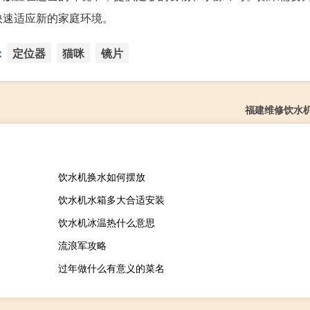
快速适应新的家庭环境。
：
定位器
猫咪
镜片
福建维修饮水
饮水机换水如何摆放
饮水机水箱多大合适安装
饮水机冰温热什么意思
流浪军攻略
过年做什么有意义的菜名