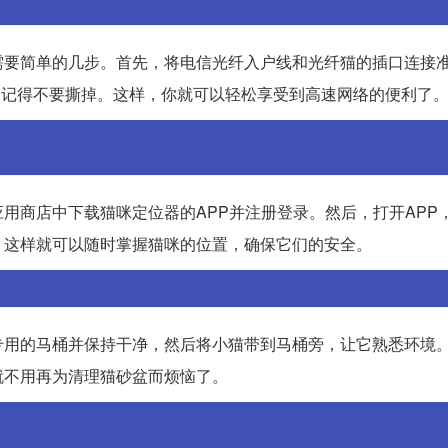
需要简单的几步。首先，将电信光纤入户线和光纤猫的插口连接
，记得不要撕掉。这样，你就可以轻松享受到高速网络的便利了
用商店中下载猫咪定位器的APP并注册登录。然后，打开APP
。这样就可以随时掌握猫咪的位置，确保它们的安全。
专用的马桶并保持干净，然后将小猫带到马桶旁，让它熟悉环境
就不用再为清理猫砂盆而烦恼了。