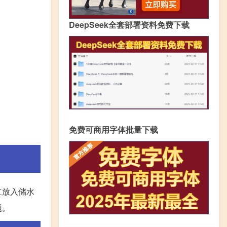
DeepSeek全套部署资料免费下载
免费可商用字体批量下载
立放入储水
题。