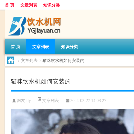
首 页
文章列表
知识分类
首 页
文章列表
知识分类
>
文章列表
>
猫咪饮水机如何安装的
猫咪饮水机如何安装的
文章列表
网友:
lly
2024-02-27 14:08:27