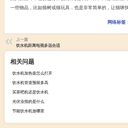
一些物品，比如猫树或猫玩具，也是非常简单的，让猫咪
网络标签
上一篇
饮水机距离电视多远合适
相关问题
饮水机加热壶怎么打开
饮水机管道预留多高
买茶吧机还是饮水机
光伏业指的是什么
节能饮水机放哪里