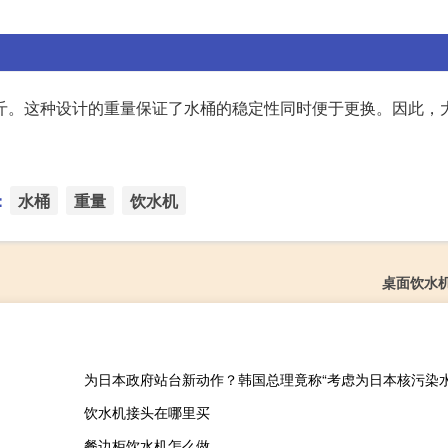
公斤。这种设计的重量保证了水桶的稳定性同时便于更换。因此，
：
水桶
重量
饮水机
桌面饮水
为日本政府站台新动作？韩国总理竟称“考虑为日本核污染水
饮水机接头在哪里买
餐边柜饮水机怎么做