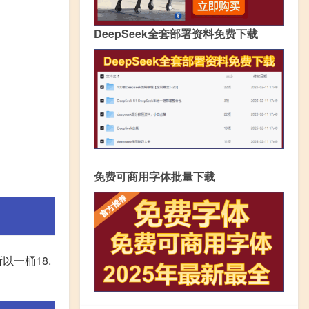
DeepSeek全套部署资料免费下载
免费可商用字体批量下载
以一桶18.