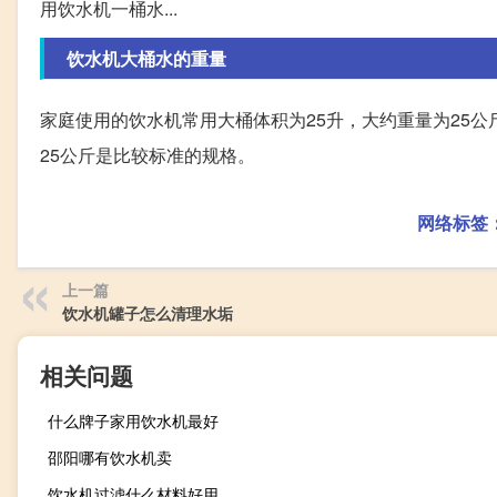
用饮水机一桶水...
饮水机大桶水的重量
家庭使用的饮水机常用大桶体积为25升，大约重量为25
25公斤是比较标准的规格。
网络标签
上一篇
饮水机罐子怎么清理水垢
相关问题
什么牌子家用饮水机最好
邵阳哪有饮水机卖
饮水机过滤什么材料好用