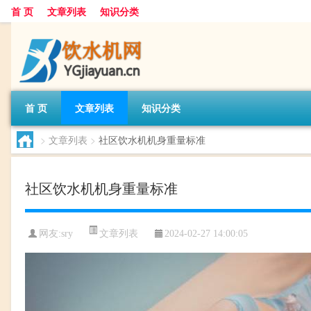
首 页
文章列表
知识分类
首 页
文章列表
知识分类
>
文章列表
>
社区饮水机机身重量标准
社区饮水机机身重量标准
文章列表
网友:
sry
2024-02-27 14:00:05