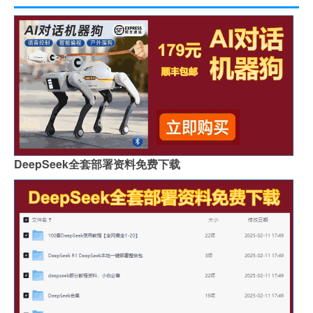
DeepSeek全套部署资料免费下载