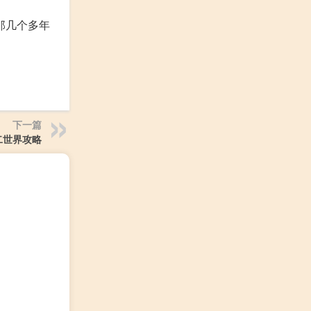
那几个多年
下一篇
二世界攻略