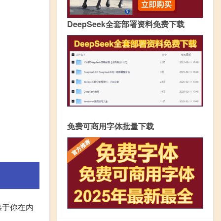
DeepSeek全套部署资料免费下载
免费可商用字体批量下载
鉴于你在内