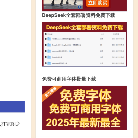
DeepSeek全套部署资料免费下载
免费可商用字体批量下载
,打完图之