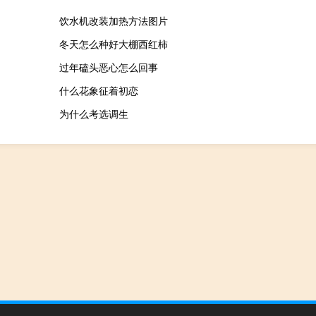
饮水机改装加热方法图片
冬天怎么种好大棚西红柿
过年磕头恶心怎么回事
什么花象征着初恋
为什么考选调生