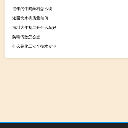
过年的牛肉蘸料怎么调
沁园饮水机质量如何
深圳大年初二开什么车好
防晒倍数怎么选
什么是化工安全技术专业