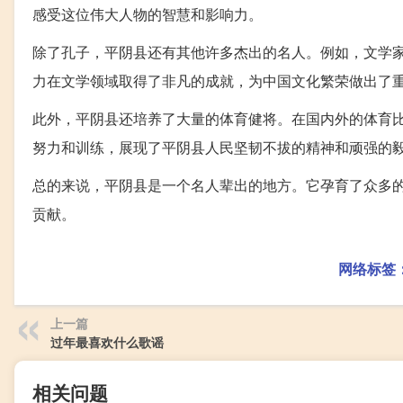
感受这位伟大人物的智慧和影响力。
除了孔子，平阴县还有其他许多杰出的名人。例如，文学
力在文学领域取得了非凡的成就，为中国文化繁荣做出了
此外，平阴县还培养了大量的体育健将。在国内外的体育
努力和训练，展现了平阴县人民坚韧不拔的精神和顽强的
总的来说，平阴县是一个名人辈出的地方。它孕育了众多
贡献。
网络标签
上一篇
过年最喜欢什么歌谣
相关问题