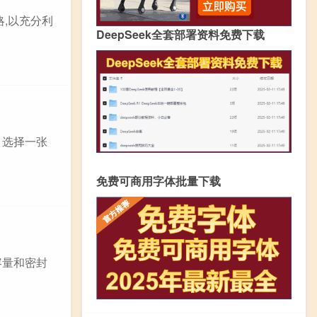
略,以充分利
DeepSeek全套部署资料免费下载
，选择一张
免费可商用字体批量下载
容量和密封